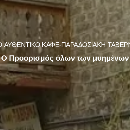
Ο ΑΥΘΕΝΤΙΚΟ ΚΑΦΕ-ΠΑΡΑΔΟΣΙΑΚΗ ΤΑΒΕΡ
Ο Προορισμός όλων των μυημένων